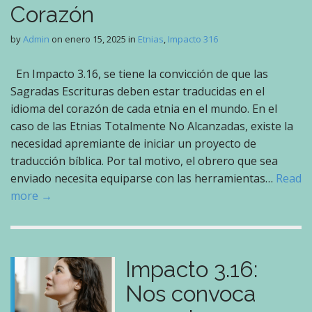
Corazón
by
Admin
on
enero 15, 2025
in
Etnias
,
Impacto 316
En Impacto 3.16, se tiene la convicción de que las
Sagradas Escrituras deben estar traducidas en el
idioma del corazón de cada etnia en el mundo. En el
caso de las Etnias Totalmente No Alcanzadas, existe la
necesidad apremiante de iniciar un proyecto de
traducción bíblica. Por tal motivo, el obrero que sea
enviado necesita equiparse con las herramientas…
Read
more →
Impacto 3.16:
Nos convoca