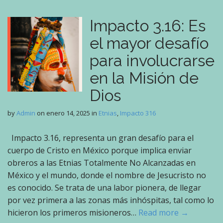
Impacto 3.16: Es
el mayor desafío
para involucrarse
en la Misión de
Dios
by
Admin
on
enero 14, 2025
in
Etnias
,
Impacto 316
Impacto 3.16, representa un gran desafío para el
cuerpo de Cristo en México porque implica enviar
obreros a las Etnias Totalmente No Alcanzadas en
México y el mundo, donde el nombre de Jesucristo no
es conocido. Se trata de una labor pionera, de llegar
por vez primera a las zonas más inhóspitas, tal como lo
hicieron los primeros misioneros…
Read more →