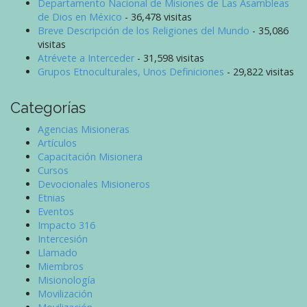
Departamento Nacional de Misiones de Las Asambleas
de Dios en México
- 36,478 visitas
Breve Descripción de los Religiones del Mundo
- 35,086
visitas
Atrévete a Interceder
- 31,598 visitas
Grupos Etnoculturales, Unos Definiciones
- 29,822 visitas
Categorías
Agencias Misioneras
Artículos
Capacitación Misionera
Cursos
Devocionales Misioneros
Etnias
Eventos
Impacto 316
Intercesión
Llamado
Miembros
Misionología
Movilización