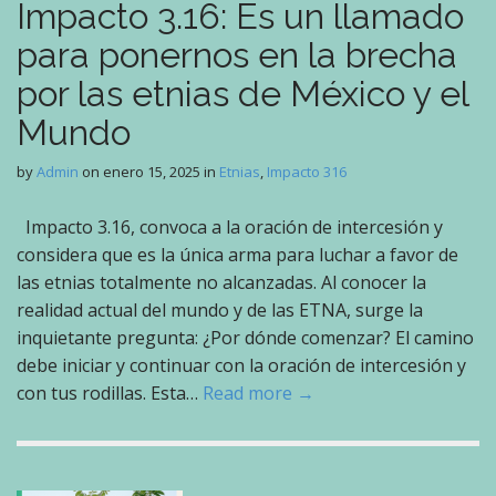
Impacto 3.16: Es un llamado
para ponernos en la brecha
por las etnias de México y el
Mundo
by
Admin
on
enero 15, 2025
in
Etnias
,
Impacto 316
Impacto 3.16, convoca a la oración de intercesión y
considera que es la única arma para luchar a favor de
las etnias totalmente no alcanzadas. Al conocer la
realidad actual del mundo y de las ETNA, surge la
inquietante pregunta: ¿Por dónde comenzar? El camino
debe iniciar y continuar con la oración de intercesión y
con tus rodillas. Esta…
Read more →