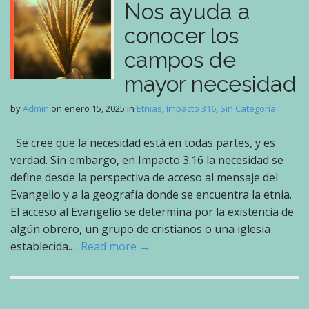
Nos ayuda a
conocer los
campos de
mayor necesidad
by
Admin
on
enero 15, 2025
in
Etnias
,
Impacto 316
,
Sin Categoría
Se cree que la necesidad está en todas partes, y es
verdad. Sin embargo, en Impacto 3.16 la necesidad se
define desde la perspectiva de acceso al mensaje del
Evangelio y a la geografía donde se encuentra la etnia.
El acceso al Evangelio se determina por la existencia de
algún obrero, un grupo de cristianos o una iglesia
establecida.…
Read more →