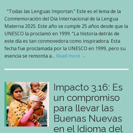
“Todas las Lenguas Importan.” Este es el lema de la
Conmemoración del Día Internacional de la Lengua
Materna 2025. Este año se cumple 25 años desde que la
UNESCO la proclamó en 1999. “La historia detrás de
este día es tan conmovedora como inspiradora. Esta
fecha fue proclamada por la UNESCO en 1999, pero su
esencia se remonta a…
Read more →
Impacto 3.16: Es
un compromiso
para llevar las
Buenas Nuevas
en el Idioma del