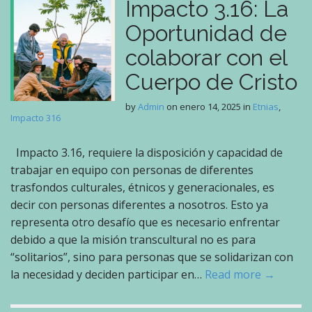
Impacto 3.16: La
Oportunidad de
colaborar con el
Cuerpo de Cristo
by
Admin
on
enero 14, 2025
in
Etnias
,
Impacto 316
Impacto 3.16, requiere la disposición y capacidad de
trabajar en equipo con personas de diferentes
trasfondos culturales, étnicos y generacionales, es
decir con personas diferentes a nosotros. Esto ya
representa otro desafío que es necesario enfrentar
debido a que la misión transcultural no es para
“solitarios”, sino para personas que se solidarizan con
la necesidad y deciden participar en…
Read more →